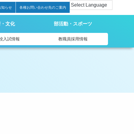
お知らせ
各種お問い合わせ先のご案内
術・文化
部活動・スポーツ
校入試情報
教職員採用情報