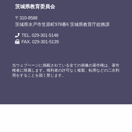
茨城県教育委員会
〒310-8588
茨城県水戸市笠原町978番6 茨城県教育庁総務課
TEL. 029-301-5148
FAX. 029-301-5139
当ウェブページに掲載されている全ての画像の著作権は、著作
権者に帰属します。権利者の許可なく複製、転用などの二次利
用をすることを固く禁じます。