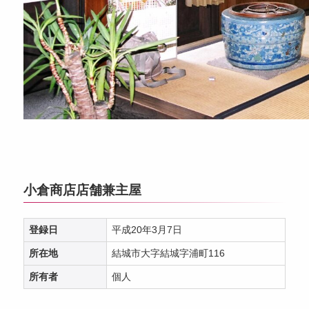
小倉商店店舗兼主屋
登録日
平成20年3月7日
所在地
結城市大字結城字浦町116
所有者
個人