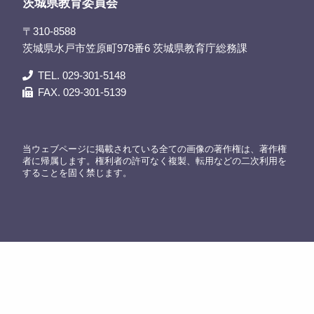
茨城県教育委員会
〒310-8588
茨城県水戸市笠原町978番6 茨城県教育庁総務課
TEL. 029-301-5148
FAX. 029-301-5139
当ウェブページに掲載されている全ての画像の著作権は、著作権
者に帰属します。権利者の許可なく複製、転用などの二次利用を
することを固く禁じます。