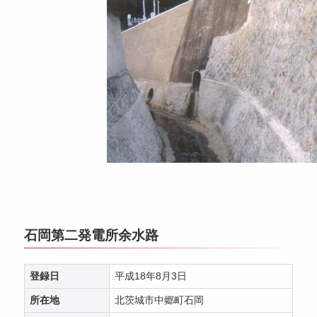
石岡第二発電所余水路
登録日
平成18年8月3日
所在地
北茨城市中郷町石岡