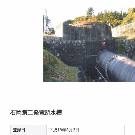
石岡第二発電所水槽
登録日
平成18年8月3日