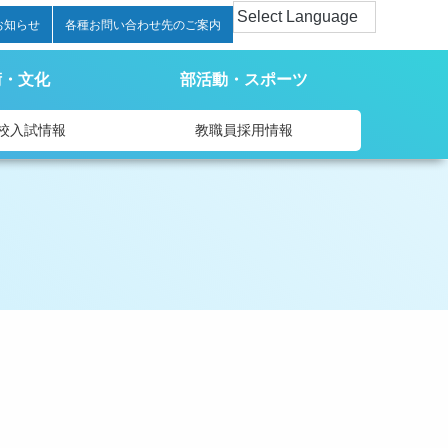
お知らせ
各種お問い合わせ先のご案内
術・文化
部活動・スポーツ
校入試情報
教職員採用情報