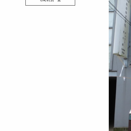
市町村別一覧