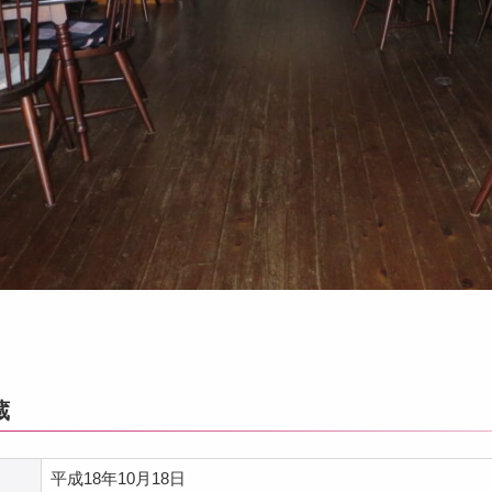
蔵
平成18年10月18日