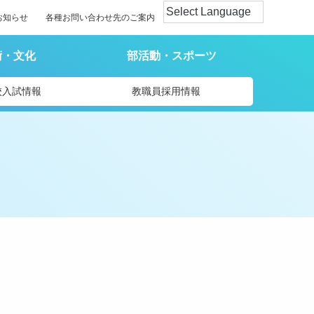
お知らせ
各種お問い合わせ先のご案内
術・文化
部活動・スポーツ
校入試情報
教職員採用情報