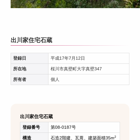
出川家住宅石蔵
登録日
平成17年7月12日
所在地
桜川市真壁町大字真壁347
所有者
個人
出川家住宅石蔵
登録番号
第08-0187号
2
構造
石造2階建、瓦葺、建築面積35m