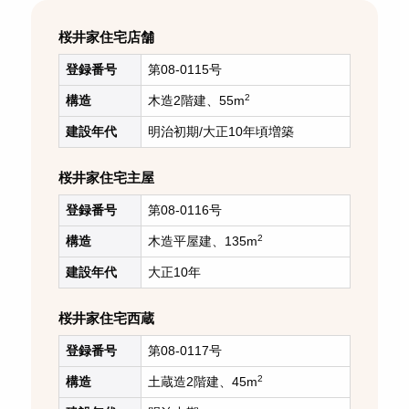
桜井家住宅店舗
登録番号
第08-0115号
2
構造
木造2階建、55m
建設年代
明治初期/大正10年頃増築
桜井家住宅主屋
登録番号
第08-0116号
2
構造
木造平屋建、135m
建設年代
大正10年
桜井家住宅西蔵
登録番号
第08-0117号
2
構造
土蔵造2階建、45m