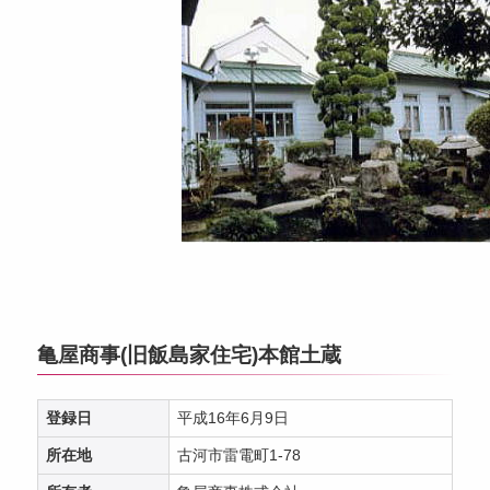
亀屋商事(旧飯島家住宅)本館土蔵
登録日
平成16年6月9日
所在地
古河市雷電町1-78