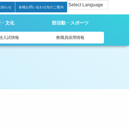
お知らせ
各種お問い合わせ先のご案内
術・文化
部活動・スポーツ
校入試情報
教職員採用情報