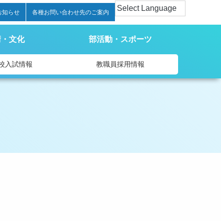
お知らせ
各種お問い合わせ先のご案内
術・文化
部活動・スポーツ
校入試情報
教職員採用情報