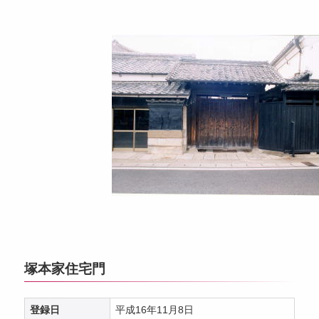
塚本家住宅門
登録日
平成16年11月8日