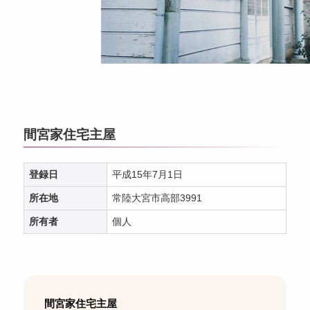
間宮家住宅主屋
登録日
平成15年7月1日
所在地
常陸大宮市高部3991
所有者
個人
間宮家住宅主屋