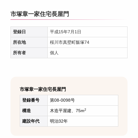
市塚章一家住宅長屋門
登録日
平成15年7月1日
所在地
桜川市真壁町飯塚74
所有者
個人
市塚章一家住宅長屋門
登録番号
第08-0098号
2
構造
木造平屋建、75m
建設年代
明治32年