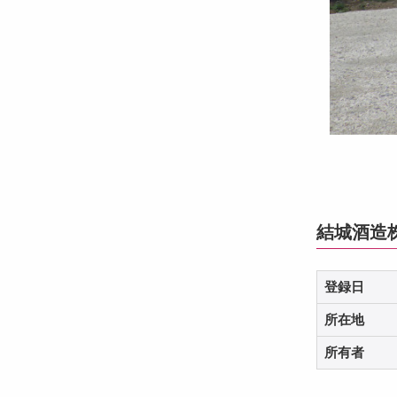
結城酒造
登録日
所在地
所有者