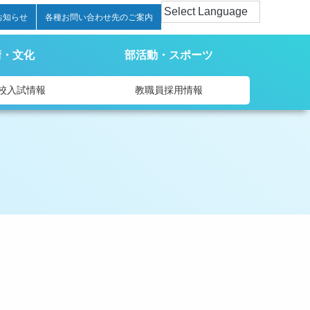
お知らせ
各種お問い合わせ先のご案内
術・文化
部活動・スポーツ
校入試情報
教職員採用情報