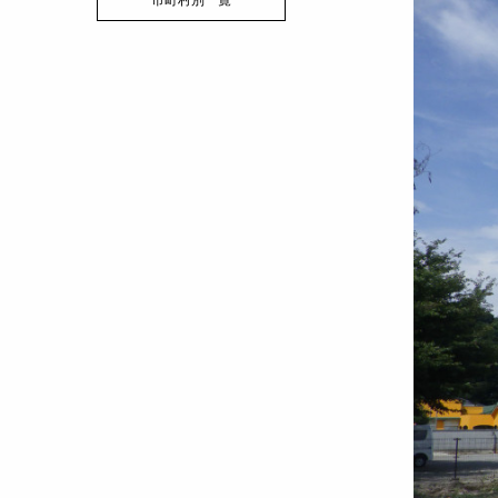
市町村別一覧