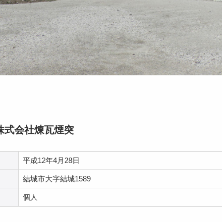
株式会社煉瓦煙突
平成12年4月28日
結城市大字結城1589
個人