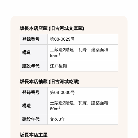
坂長本店店蔵 (旧古河城文庫蔵)
登録番号
第08-0029号
土蔵造2階建、瓦葺、建築面積
構造
2
55m
建設年代
江戸後期
坂長本店袖蔵 (旧古河城乾蔵)
登録番号
第08-0030号
土蔵造2階建、瓦葺、建築面積
構造
2
60m
建設年代
文久3年
坂長本店主屋