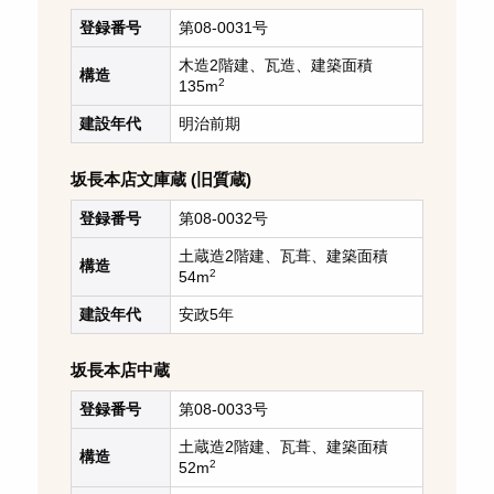
登録番号
第08-0031号
木造2階建、瓦造、建築面積
構造
2
135m
建設年代
明治前期
坂長本店文庫蔵 (旧質蔵)
登録番号
第08-0032号
土蔵造2階建、瓦葺、建築面積
構造
2
54m
建設年代
安政5年
坂長本店中蔵
登録番号
第08-0033号
土蔵造2階建、瓦葺、建築面積
構造
2
52m