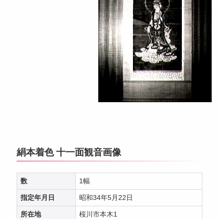
絹本着色 十一面観音画像
数
1幅
指定年月日
昭和34年5月22日
所在地
桜川市本木1