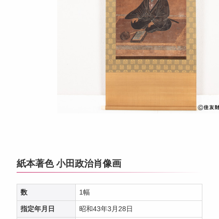
紙本著色 小田政治肖像画
数
1幅
指定年月日
昭和43年3月28日