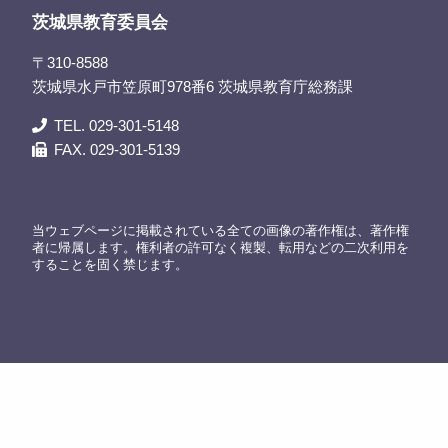
茨城県教育委員会
〒310-8588
茨城県水戸市笠原町978番6 茨城県教育庁総務課
TEL. 029-301-5148
FAX. 029-301-5139
当ウェブページに掲載されている全ての画像の著作権は、著作権
者に帰属します。権利者の許可なく複製、転用などの二次利用を
することを固く禁じます。