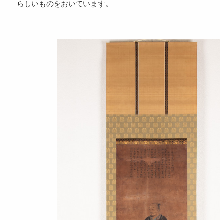
らしいものをおいています。