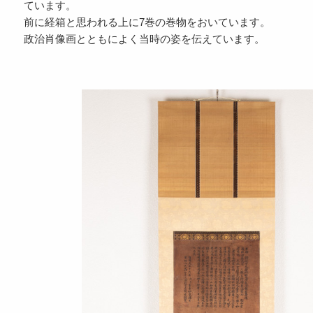
ています。
前に経箱と思われる上に7巻の巻物をおいています。
政治肖像画とともによく当時の姿を伝えています。