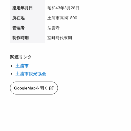
指定年月日
昭和43年3月28日
所在地
土浦市高岡1890
管理者
法雲寺
制作時期
室町時代末期
関連リンク
土浦市
土浦市観光協会
GoogleMapを開く