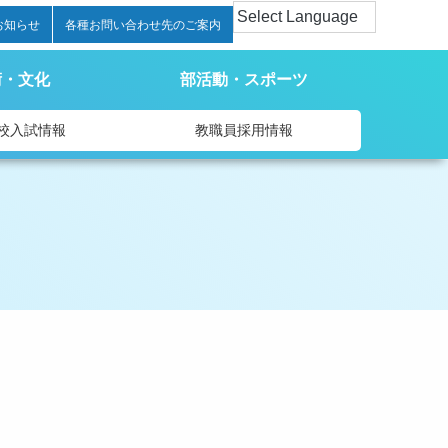
お知らせ
各種お問い合わせ先のご案内
術・文化
部活動・スポーツ
校入試情報
教職員採用情報