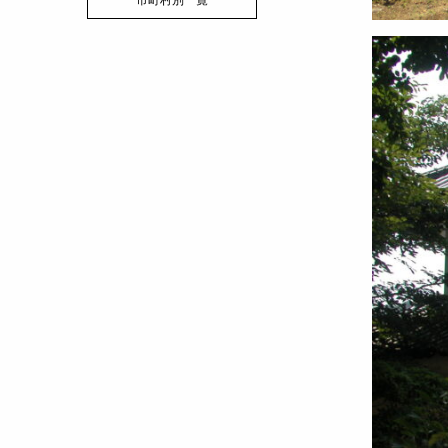
市町村別一覧