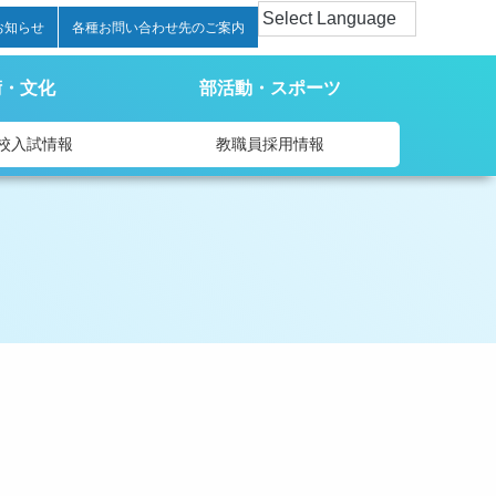
お知らせ
各種お問い合わせ先のご案内
術・文化
部活動・スポーツ
校入試情報
教職員採用情報