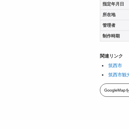
指定年月日
所在地
管理者
制作時期
関連リンク
筑西市
筑西市観
GoogleMa