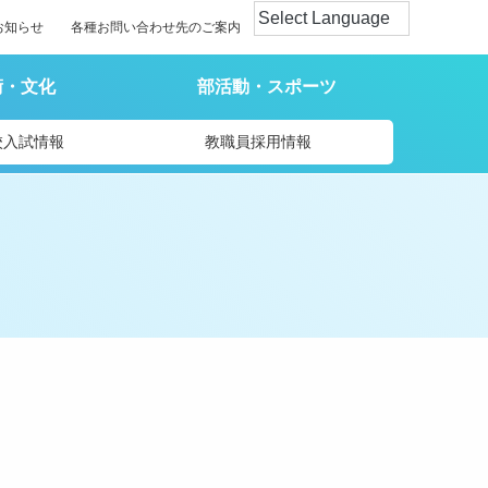
お知らせ
各種お問い合わせ先のご案内
術・文化
部活動・スポーツ
校入試情報
教職員採用情報