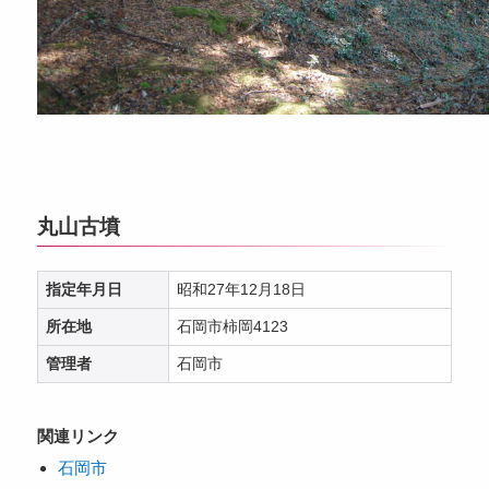
丸山古墳
指定年月日
昭和27年12月18日
所在地
石岡市柿岡4123
管理者
石岡市
関連リンク
石岡市