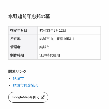
水野越前守忠邦の墓
指定年月日
昭和33年3月12日
所在地
結城市山川新宿1653-1
管理者
結城市
制作時期
江戸時代後期
関連リンク
結城市
結城市観光協会
GoogleMapを開く