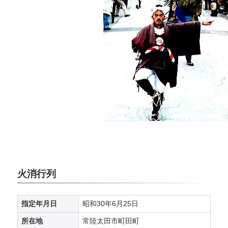
火消行列
指定年月日
昭和30年6月25日
所在地
常陸太田市町田町