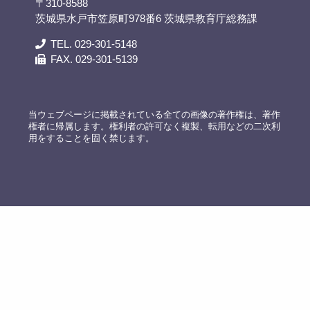
〒310-8588
茨城県水戸市笠原町978番6 茨城県教育庁総務課
TEL. 029-301-5148
FAX. 029-301-5139
当ウェブページに掲載されている全ての画像の著作権は、著作
権者に帰属します。権利者の許可なく複製、転用などの二次利
用をすることを固く禁じます。