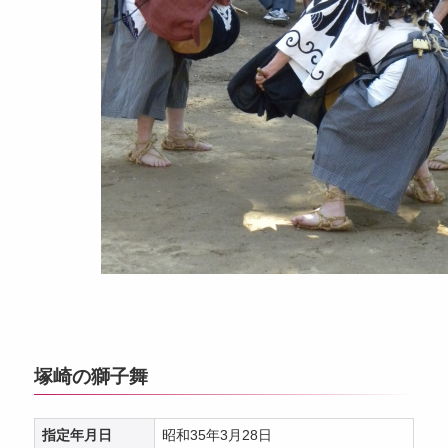
塚崎の獅子舞
指定年月日
昭和35年3月28日