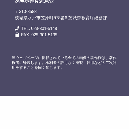
茨城県教育委員会
〒310-8588
茨城県水戸市笠原町978番6 茨城県教育庁総務課
TEL. 029-301-5148
FAX. 029-301-5139
当ウェブページに掲載されている全ての画像の著作権は、著作
権者に帰属します。権利者の許可なく複製、転用などの二次利
用をすることを固く禁じます。