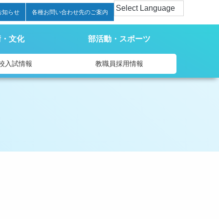
お知らせ
各種お問い合わせ先のご案内
術・文化
部活動・スポーツ
校入試情報
教職員採用情報