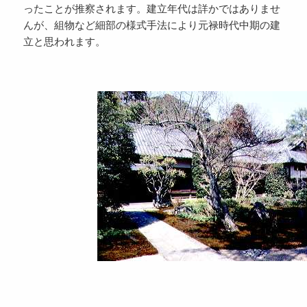
ったことが推察されます。建立年代は詳かではありませ
んが、組物など細部の様式手法により元禄時代中期の建
立と思われます。