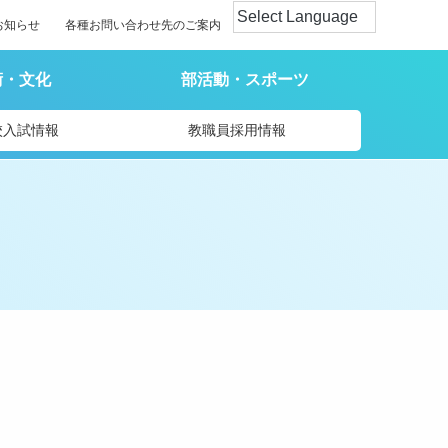
お知らせ
各種お問い合わせ先のご案内
術・文化
部活動・スポーツ
校入試情報
教職員採用情報