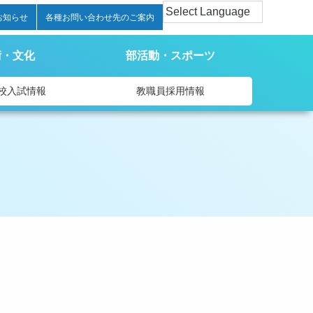
お知らせ
各種お問い合わせ先のご案内
術・文化
部活動・スポーツ
校入試情報
教職員採用情報