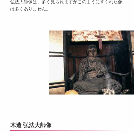
弘法大師像は、多く見られますがこのようにすぐれた像
は多くありません。
木造 弘法大師像