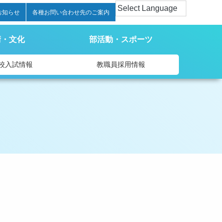
お知らせ
各種お問い合わせ先のご案内
術・文化
部活動・スポーツ
校入試情報
教職員採用情報