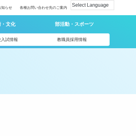
お知らせ
各種お問い合わせ先のご案内
術・文化
部活動・スポーツ
校入試情報
教職員採用情報