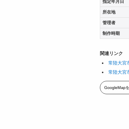
指定年月日
所在地
管理者
制作時期
関連リンク
常陸大宮
常陸大宮
GoogleMa