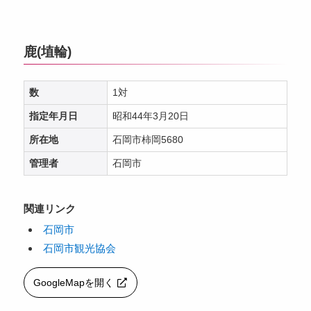
鹿(埴輪)
数
1対
指定年月日
昭和44年3月20日
所在地
石岡市柿岡5680
管理者
石岡市
関連リンク
石岡市
石岡市観光協会
GoogleMapを開く