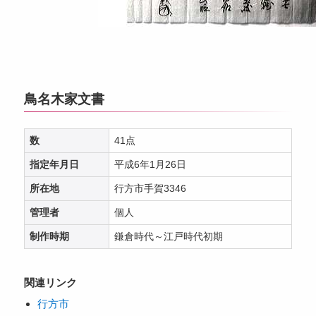
鳥名木家文書
数
41点
指定年月日
平成6年1月26日
所在地
行方市手賀3346
管理者
個人
制作時期
鎌倉時代～江戸時代初期
関連リンク
行方市