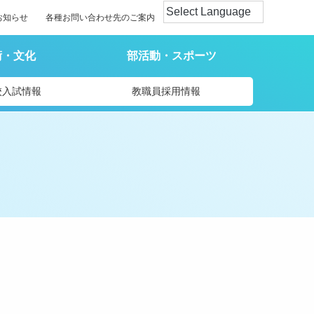
お知らせ
各種お問い合わせ先のご案内
術・文化
部活動・スポーツ
校入試情報
教職員採用情報