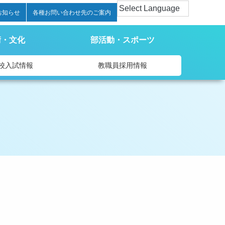
お知らせ
各種お問い合わせ先のご案内
術・文化
部活動・スポーツ
校入試情報
教職員採用情報