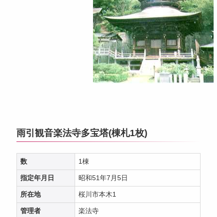
雨引観音楽法寺多宝塔(棟札1枚)
数
1棟
指定年月日
昭和51年7月5日
所在地
桜川市本木1
管理者
楽法寺