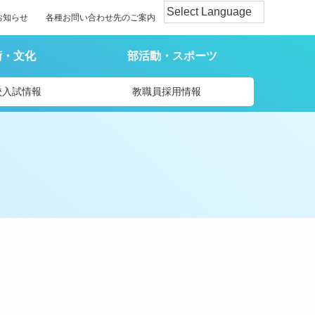
お知らせ
各種お問い合わせ先のご案内
術・文化
部活動・スポーツ
校入試情報
教職員採用情報