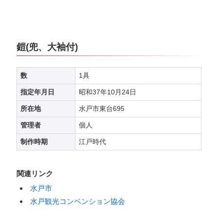
鎧(兜、大袖付)
数
1具
指定年月日
昭和37年10月24日
所在地
水戸市東台695
管理者
個人
制作時期
江戸時代
関連リンク
水戸市
水戸観光コンベンション協会