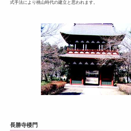
式手法により桃山時代の建立と思われます。
長勝寺楼門