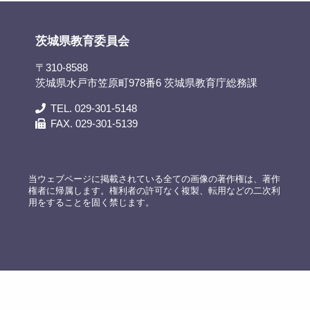
茨城県教育委員会
〒310-8588
茨城県水戸市笠原町978番6 茨城県教育庁総務課
TEL. 029-301-5148
FAX. 029-301-5139
当ウェブページに掲載されている全ての画像の著作権は、著作
権者に帰属します。権利者の許可なく複製、転用などの二次利
用をすることを固く禁じます。