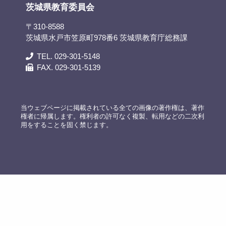
茨城県教育委員会
〒310-8588
茨城県水戸市笠原町978番6 茨城県教育庁総務課
TEL. 029-301-5148
FAX. 029-301-5139
当ウェブページに掲載されている全ての画像の著作権は、著作
権者に帰属します。権利者の許可なく複製、転用などの二次利
用をすることを固く禁じます。