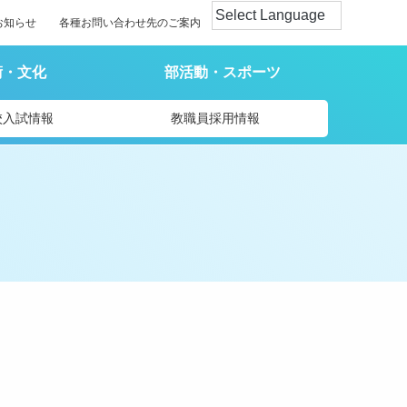
お知らせ
各種お問い合わせ先のご案内
術・文化
部活動・スポーツ
校入試情報
教職員採用情報