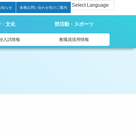
お知らせ
各種お問い合わせ先のご案内
術・文化
部活動・スポーツ
校入試情報
教職員採用情報