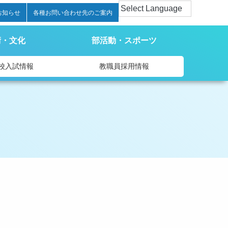
お知らせ
各種お問い合わせ先のご案内
術・文化
部活動・スポーツ
校入試情報
教職員採用情報