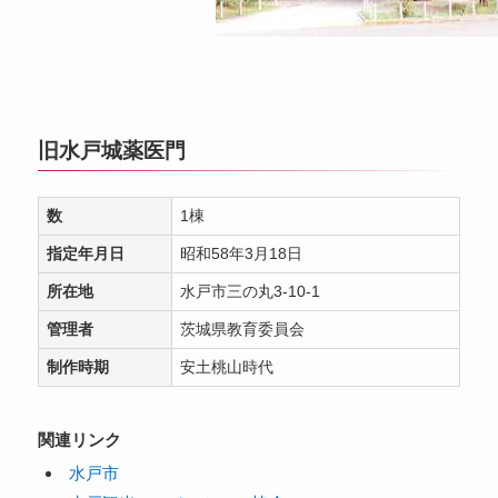
旧水戸城薬医門
数
1棟
指定年月日
昭和58年3月18日
所在地
水戸市三の丸3-10-1
管理者
茨城県教育委員会
制作時期
安土桃山時代
関連リンク
水戸市