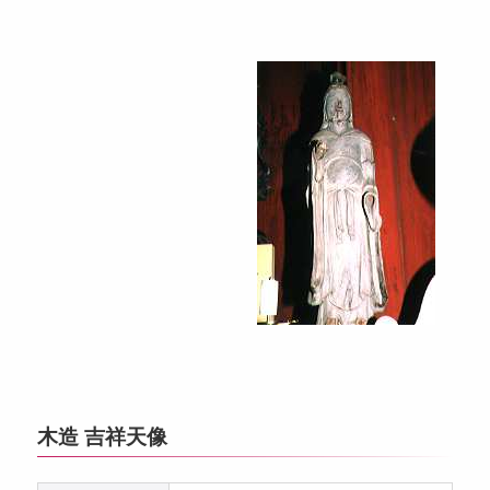
木造 吉祥天像